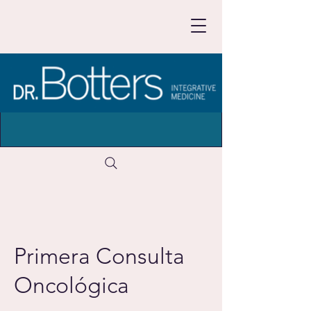
Primera Consulta
Oncológica